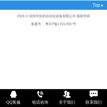
Top

2026 © 深圳市良机自动化设备有限公司 版权所有
备案号：
粤ICP备17011957号
QQ客服
电话咨询
关于我们
联系我们