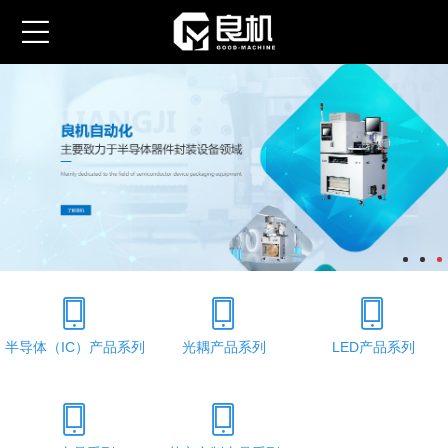
半导体（IC）产品系列
光耦产品系列
LED产品系列