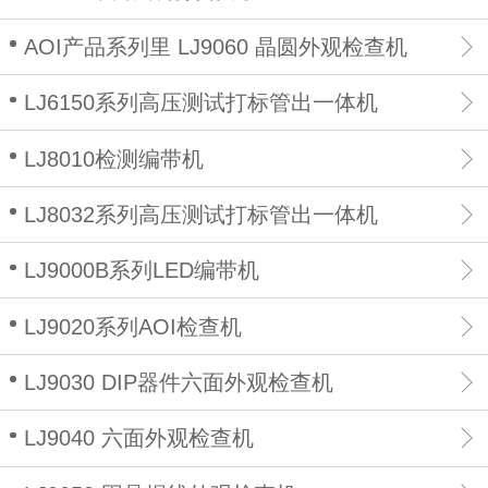
AOI产品系列里 LJ9060 晶圆外观检查机
LJ6150系列高压测试打标管出一体机
LJ8010检测编带机
LJ8032系列高压测试打标管出一体机
LJ9000B系列LED编带机
LJ9020系列AOI检查机
LJ9030 DIP器件六面外观检查机
LJ9040 六面外观检查机