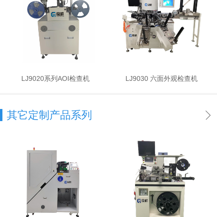
LJ9020系列AOI检查机
LJ9030 六面外观检查机
其它定制产品系列