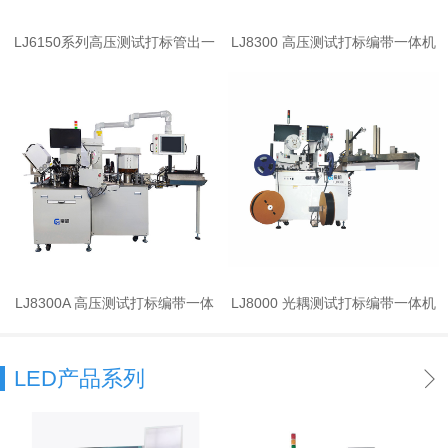
LJ6150系列高压测试打标管出一
LJ8300 高压测试打标编带一体机
体机
LJ8300A 高压测试打标编带一体
LJ8000 光耦测试打标编带一体机
机
LED产品系列