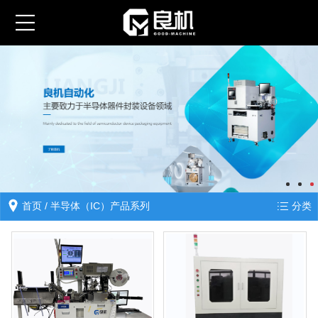
首页
/ 半导体（IC）产品系列
分类