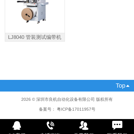
LJ8040 管装测试编带机
Top

2026 © 深圳市良机自动化设备有限公司 版权所有
备案号：
粤ICP备17011957号