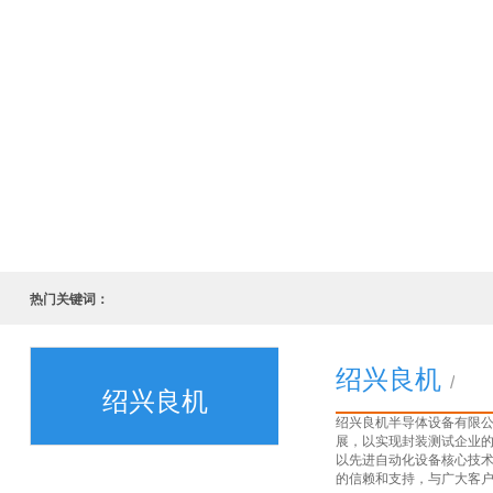
热门关键词：
绍兴良机
/
绍兴良机
绍兴良机半导体设备有限公
展，以实现封装测试企业
以先进自动化设备核心技术
的信赖和支持，与广大客户