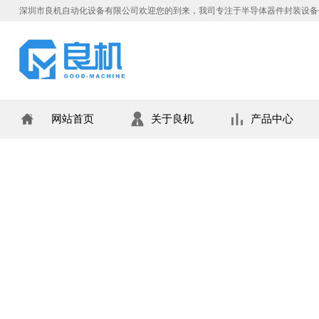
深圳市良机自动化设备有限公司欢迎您的到来，我司专注于半导体器件封装设备
网站首页
关于良机
产品中心