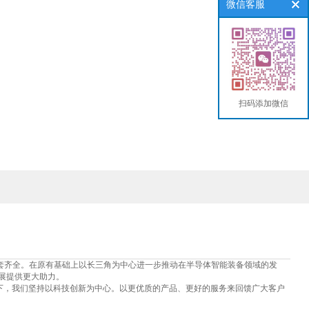
微信客服
扫码添加微信
配套齐全。在原有基础上以长三角为中心进一步推动在半导体智能装备领域的发
展提供更大助力。
下，我们坚持以科技创新为中心。以更优质的产品、更好的服务来回馈广大客户