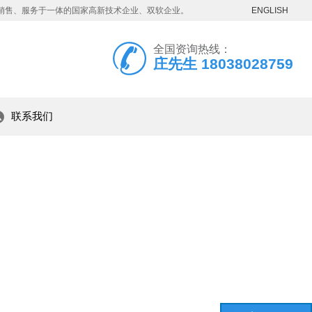
、销售、服务于一体的国家高新技术企业、双软企业。
ENGLISH
全国资询热线：
庄先生 18038028759
联系我们