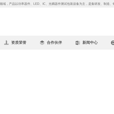
领域，产品以功率器件、LED、IC、光耦器件测试包装设备为主，是集研发、制造
资质荣誉
合作伙伴
新闻中心